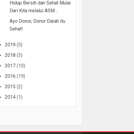
Hidup Bersih dan Sehat Mulai
Dari Kita melalui ASM...
Ayo Donor, Donor Darah itu
Sehat!
2019
(5)
►
2018
(3)
►
2017
(10)
►
2016
(19)
►
2015
(2)
►
2014
(1)
►