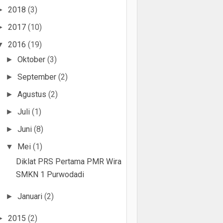
2018
(3)
►
2017
(10)
►
2016
(19)
▼
Oktober
(3)
►
September
(2)
►
Agustus
(2)
►
Juli
(1)
►
Juni
(8)
►
Mei
(1)
▼
Diklat PRS Pertama PMR Wira
SMKN 1 Purwodadi
Januari
(2)
►
2015
(2)
►